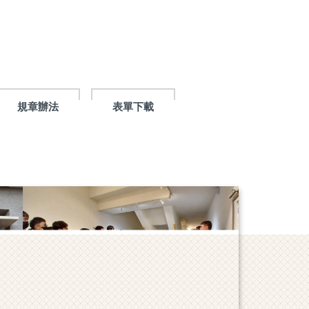
規章辦法
表單下載