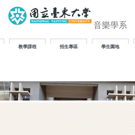
音樂學系
教學課程
招生專區
學生園地