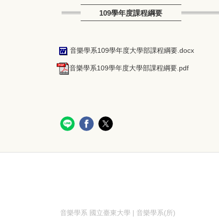
109學年度課程綱要
音樂學系109學年度大學部課程綱要.docx
音樂學系109學年度大學部課程綱要.pdf
音樂學系
國立臺東大學 | 音樂學系(所)