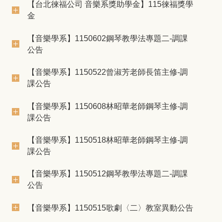
【台北徠福公司 音樂系獎助學金】115徠福獎學
金
【音樂學系】1150602鋼琴教學法專題二-調課
公告
【音樂學系】1150522曾淑芳老師長笛主修-調
課公告
【音樂學系】1150608林昭華老師鋼琴主修-調
課公告
【音樂學系】1150518林昭華老師鋼琴主修-調
課公告
【音樂學系】1150512鋼琴教學法專題二-調課
公告
【音樂學系】1150515歌劇〈二〉教室異動公告