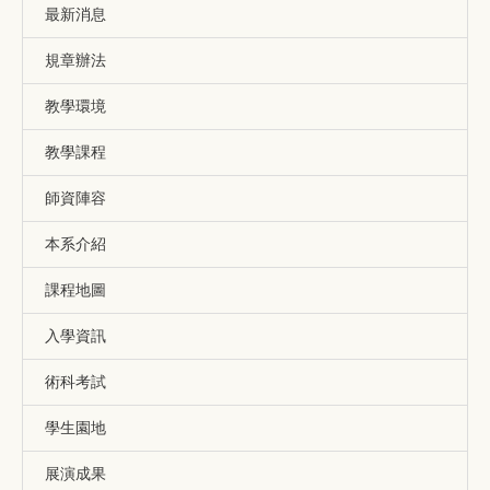
最新消息
規章辦法
教學環境
教學課程
師資陣容
本系介紹
課程地圖
入學資訊
術科考試
學生園地
展演成果