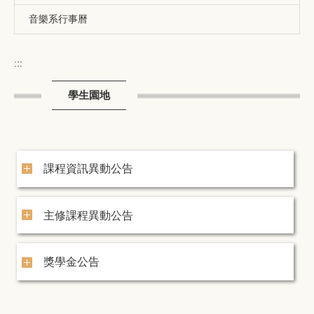
音樂系行事曆
:::
學生園地
課程資訊異動公告
主修課程異動公告
獎學金公告