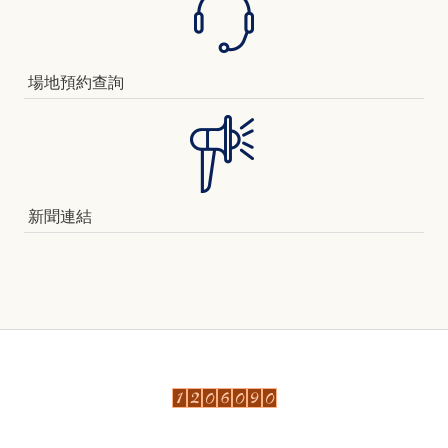
場地預約查詢
新聞連結