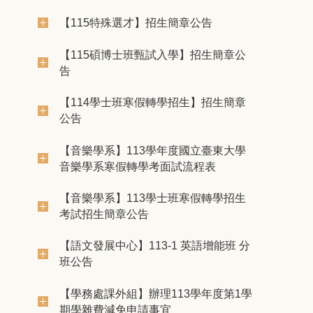
【115特殊選才】招生簡章公告
【115碩博士班甄試入學】招生簡章公
告
【114學士班寒假轉學招生】招生簡章
公告
【音樂學系】113學年度國立臺東大學
音樂學系寒假轉學考面試流程表
【音樂學系】113學士班寒假轉學招生
考試招生簡章公告
【語文發展中心】113-1 英語增能班 分
班公告
【學務處課外組】辦理113學年度第1學
期學雜費減免申請事宜