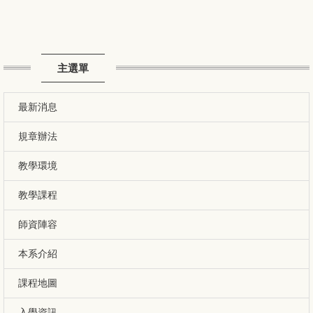
主選單
最新消息
規章辦法
教學環境
教學課程
師資陣容
本系介紹
課程地圖
入學資訊