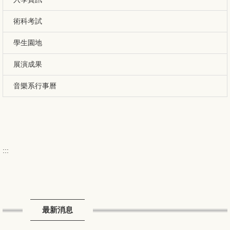
術科考試
學生園地
展演成果
音樂系行事曆
:::
最新消息