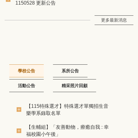
1150528 更新公告
更多最新消息
學校公告
系所公告
活動公告
精采照片回顧
【115特殊選才】特殊選才單獨招生音
樂學系錄取名單
【生輔組】「友善動物，療癒自我 : 幸
福校園小午後」