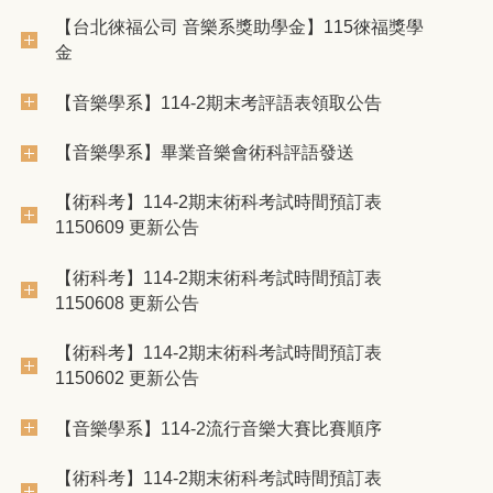
【台北徠福公司 音樂系獎助學金】115徠福獎學
金
【音樂學系】114-2期末考評語表領取公告
【音樂學系】畢業音樂會術科評語發送
【術科考】114-2期末術科考試時間預訂表
1150609 更新公告
【術科考】114-2期末術科考試時間預訂表
1150608 更新公告
【術科考】114-2期末術科考試時間預訂表
1150602 更新公告
【音樂學系】114-2流行音樂大賽比賽順序
【術科考】114-2期末術科考試時間預訂表