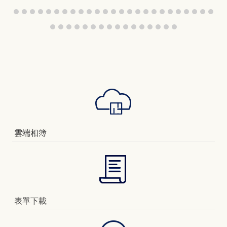
雲端相簿
表單下載