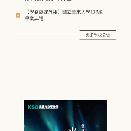
【學務處課外組】國立臺東大學113級
畢業典禮
更多學校公告