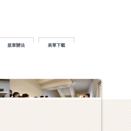
規章辦法
表單下載