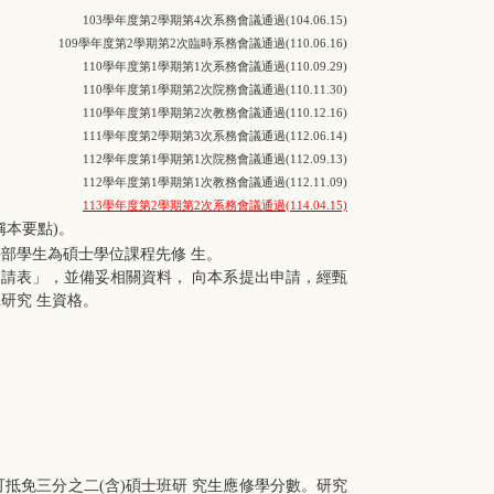
103學年度第2學期第4次系務會議通過(104.06.15)
109學年度第2學期第2次臨時系務會議通過(110.06.16)
110學年度第1學期第1次系務會議通過(110.09.29)
110學年度第1學期第2次院務會議通過(110.11.30)
110學年度第1學期第2次教務會議通過(110.12.16)
111學年度第2學期第3次系務會議通過(112.06.14)
112學年度第1學期第1次院務會議通過(112.09.13)
112學年度第1學期第1次教務會議通過(112.11.09)
113學年度第2學期第2次系務會議通過(114.04.15)
稱本要點)。
部學生為碩士學位課程先修 生。
申請表」，並備妥相關資料， 向本系提出申請，經甄
研究 生資格。
抵免三分之二(含)碩士班研 究生應修學分數。研究