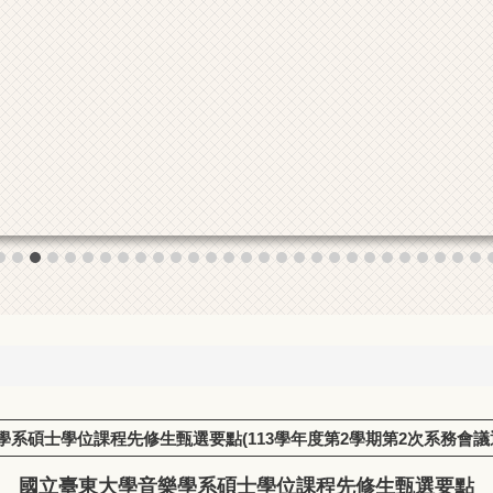
系碩士學位課程先修生甄選要點(113學年度第2學期第2次系務會議
國立臺東大學音樂學系碩士學位課程先修生甄選要點