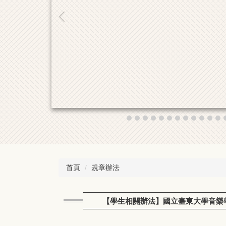
首頁
規章辦法
【學生相關辦法】國立臺東大學音樂學