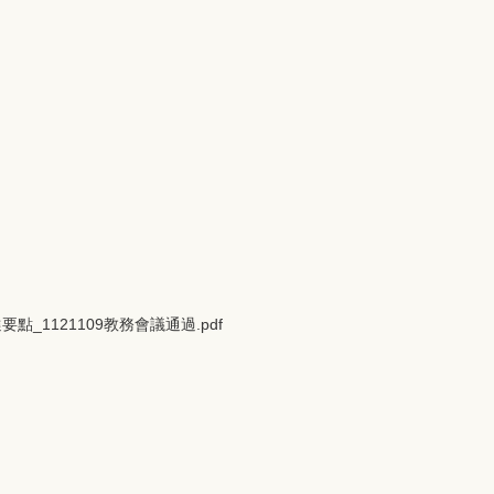
1121109教務會議通過.pdf