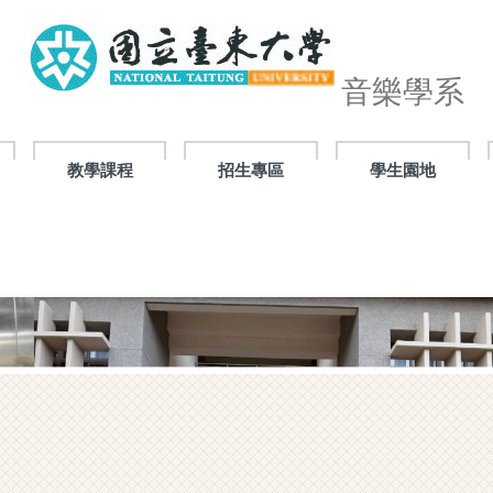
音樂學系
教學課程
招生專區
學生園地