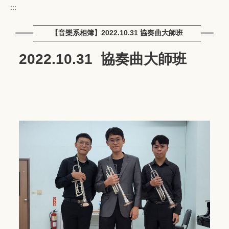
:::
【音樂系相簿】2022.10.31 協奏曲大師班
2022.10.31 協奏曲大師班