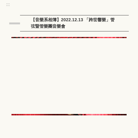
:::
【音樂系相簿】2022.12.13 「跨世響樂」管
弦暨管樂團音樂會