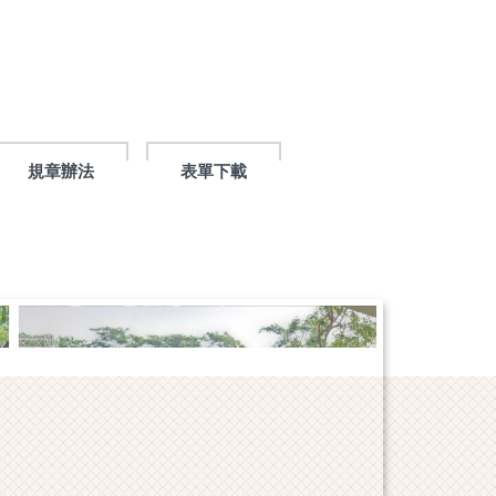
規章辦法
表單下載