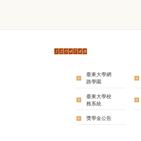
臺東大學網
路學園
臺東大學校
務系統
獎學金公告