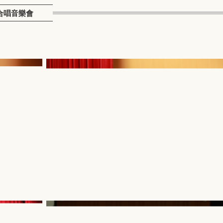
 合唱音樂會