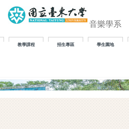
音樂學系
教學課程
招生專區
學生園地