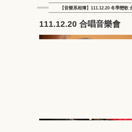
【音樂系相簿】111.12.20 冬季戀歌
111.12.20 合唱音樂會