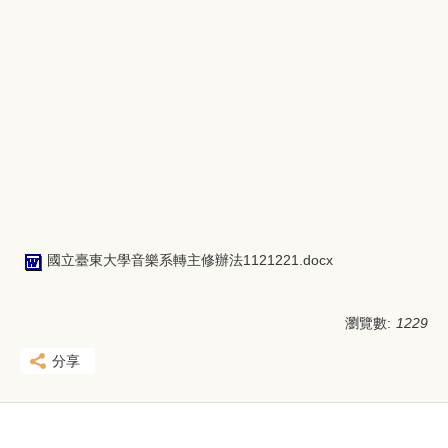
國立臺東大學音樂系轉主修辦法1121221.docx
瀏覽數:
1229
分享