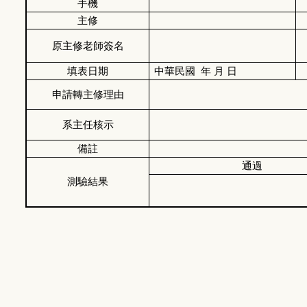
手機
主修
原主修老師簽名
填表日期
中華民國
年
月
日
申請轉主修理由
系主任核示
備註
通過
測驗結果