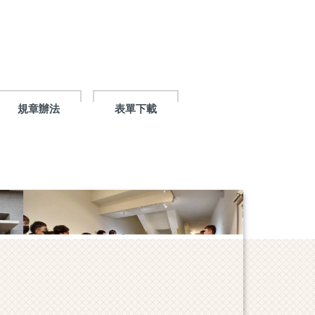
規章辦法
表單下載