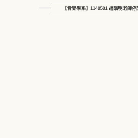
【音樂學系】1140501 趙陽明老師