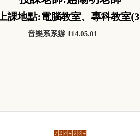
上課地點:電腦教室、專科教室(3
音樂系系辦
114.05.01