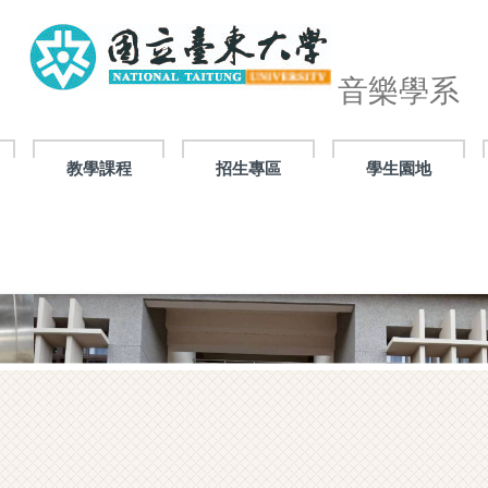
音樂學系
教學課程
招生專區
學生園地