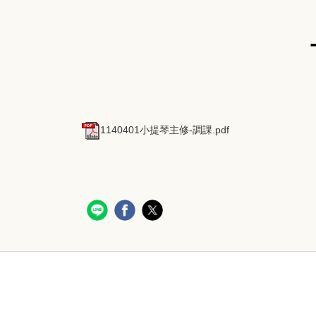
1140401小提琴主修-調課.pdf