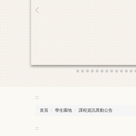
:::
首頁
學生園地
課程資訊異動公告
:::