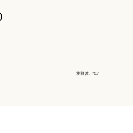
)
瀏覽數:
403