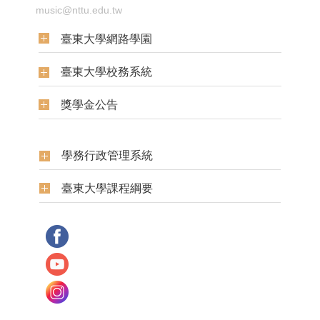
music@nttu.edu.tw
臺東大學網路學園
臺東大學校務系統
獎學金公告
學務行政管理系統
臺東大學課程綱要