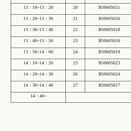
13
：
10~13
：
20
20
B50605021
13
：
20~13
：
30
21
B50605026
13
：
30~13
：
40
22
B50605018
13
：
40~13
：
50
23
B50605010
13
：
50~14
：
00
24
B50605019
14
：
10~14
：
20
25
B50605023
14
：
20~14
：
30
26
B50605024
14
：
30~14
：
40
27
B50605017
14
：
40~