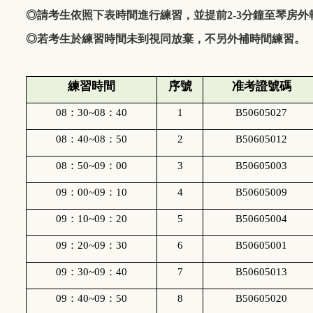
◎請考生依照下表時間進行練習，並提前2-3分鐘至琴房外
◎若考生於練習時間未到視同放棄，不另外補時間練習。
練習時間
序號
准考證號碼
08
：
30~08
：
40
1
B50605027
08
：
40~08
：
50
2
B50605012
08
：
50~09
：
00
3
B50605003
09
：
00~09
：
10
4
B50605009
09
：
10~09
：
20
5
B50605004
09
：
20~09
：
30
6
B50605001
09
：
30~09
：
40
7
B50605013
09
：
40~09
：
50
8
B50605020