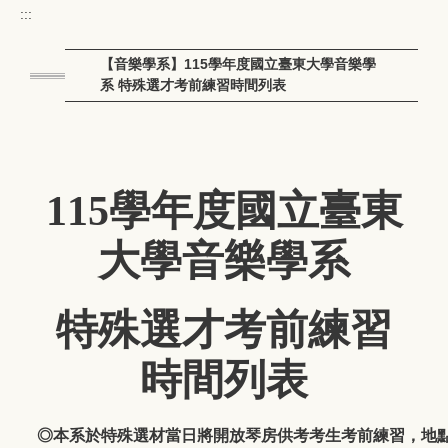
:::
【音樂學系】115學年度國立臺東大學音樂學
系 特殊選才考前練習時間列表
115學年度國立臺東
大學音樂學系
特殊選才考前練習
時間列表
◎本系於特殊選材當日將開放琴房供考考生考前練習，地點