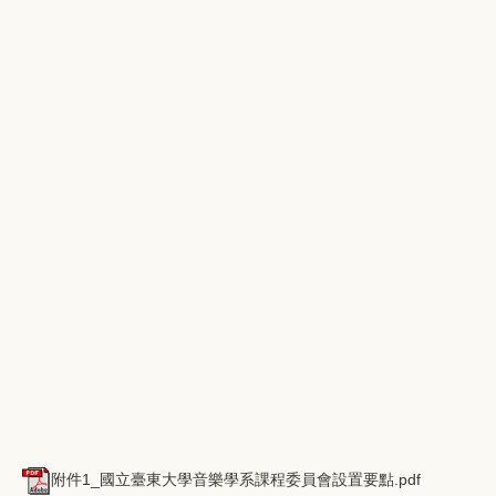
附件1_國立臺東大學音樂學系課程委員會設置要點.pdf