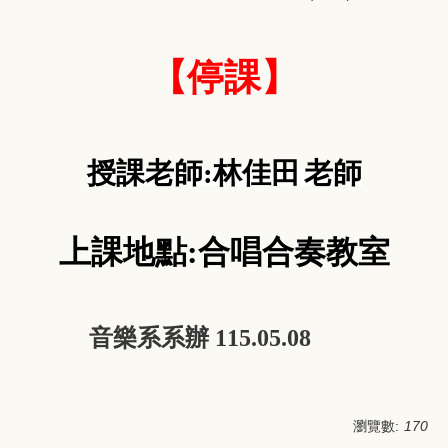
【停課】
授課老師
:
林佳田
老師
上課地點:合唱合奏教室
音樂系系辦
115.05.08
瀏覽數:
170