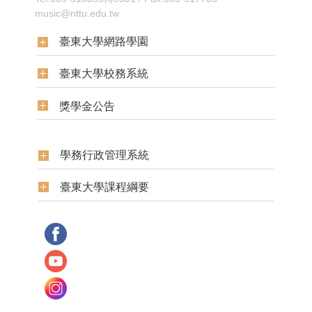
music@nttu.edu.tw
臺東大學網路學園
臺東大學校務系統
獎學金公告
學務行政管理系統
臺東大學課程綱要