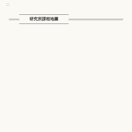
:::
研究所課程地圖