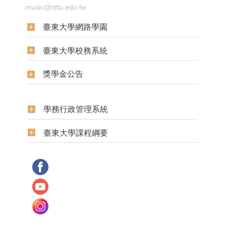
music@nttu.edu.tw
臺東大學網路學園
臺東大學校務系統
獎學金公告
學務行政管理系統
臺東大學課程綱要