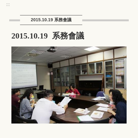
:::
2015.10.19 系務會議
2015.10.19 系務會議