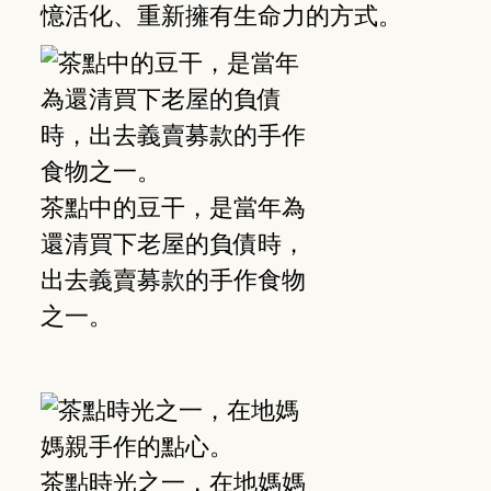
憶活化、重新擁有生命力的方式。
茶點中的豆干，是當年為
還清買下老屋的負債時，
出去義賣募款的手作食物
之一。
茶點時光之一，在地媽媽