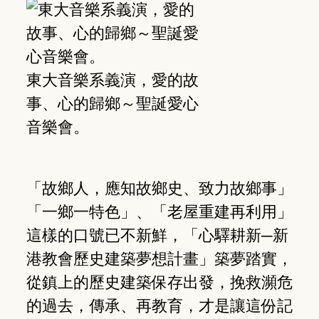
東大音樂系義演，愛的故
事、心的歸鄉～聖誕愛心
音樂會。
「故鄉人，應知故鄉史、致力故鄉事」
「一鄉一特色」、「老屋重建再利用」
這樣的口號已不新鮮，「心驛耕新─新
港教會歷史建築夢想計畫」築夢踏實，
從鎮上的歷史建築保存出發，挽救瀕危
的過去，傳承、再教育，才是讓這份記