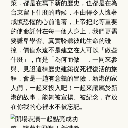
策，都是在寫下新的歷史，也都是在為
台東留下什麼的時候，不由得令人懷著
戒慎恐懼的心前進著，上帝把此等重要
的使命託付在每一個人身上，我們更需
要謙卑學習、真實聆聽彼此生命的碰
撞，價值永遠不是建立在人可以「做些
什麼」，而是「為何而做」，一同來參
與、見證這棟歷史建築從死裡復活的旅
程，會是一趟有意義的冒險，新港的家
人們，一起來投入吧！一起來讓屬於新
港的故事，能夠被宣揚、被紀念，存放
在你我的心裡永不被忘記。