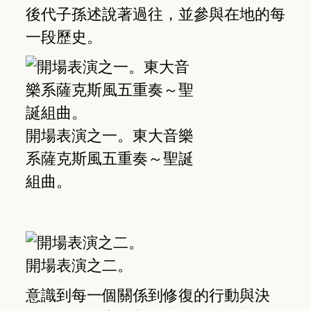
後代子孫述說著過往，並參與在地的每
一段歷史。
開場表演之一。東大音樂
系薩克斯風五重奏～聖誕
組曲。
開場表演之二。
意識到每一個關係到修復的行動與決