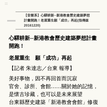
:::
【音樂系】心驛耕新─新港教會歷史建築夢想
計畫開跑！老屋重生願「成功」再起(指傳媒
20161220)
心驛耕新─新港教會歷史建築夢想計畫
開跑！
老屋重生 願「成功」再起
【記者 朱達志／台東 報導】
美好事物，因不再回首而沉寂
官舍、診所、會館……關於她的記憶，
是懷古珍藏，也可以是未來展望
台東縣歷史建築「新港教會會館」修復