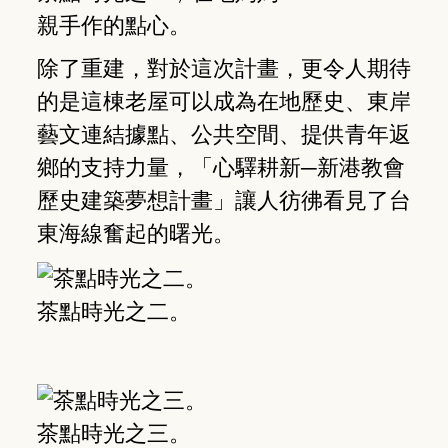
親手作的點心。
除了重建，對於這次計畫，更令人期待
的是這棟老屋可以成為在地歷史、東岸
藝文連結據點、公共空間、提供青年返
鄉的支持力量，「心驛耕新─新港教會
歷史建築夢想計畫」讓人彷彿看見了台
東海線奮起的曙光。
茶點時光之二。
茶點時光之三。