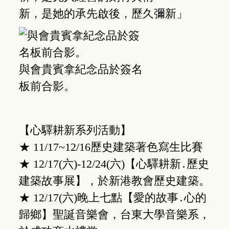
新，是她的承先啟後，歷久彌新」
與會貴賓拿紀念品於簽名
板前合影。
【心驛耕新系列活動】
★ 11/17~12/16歷史建築著色寫生比賽
★ 12/17(六)-12/24(六)【心驛耕新․歷史
建築故事展】，於新港教會歷史建築。
★ 12/17(六)晚上七點【愛的故事․心的
歸鄉】聖誕音樂會，台東大學音樂系，