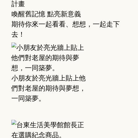
計畫
喚醒舊記憶 點亮新意義
期待你來一起看看、想想，一起走下
去！
小朋友於亮光牆上貼上他
們對老屋的期待與夢想，
一同築夢。