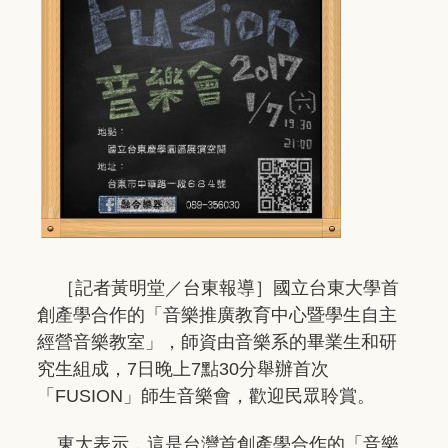
［記者黃明堂／台東報導］國立台東大學首
創產學合作的「音樂推廣教育中心暨學生自主
經營音樂教室」，師資由音樂系的畢業生和研
究生組成，7日晚上7點30分舉辦首次
「FUSION」師生音樂會，歡迎民眾聆賞。
東大表示，這是台灣首創產學合作的「音樂