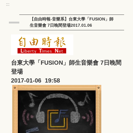
:::
【自由時報-音樂系】台東大學「FUSION」師
生音樂會 7日晚間登場2017.01.06
台東大學「FUSION」師生音樂會 7日晚間
登場
2017-01-06 19:58