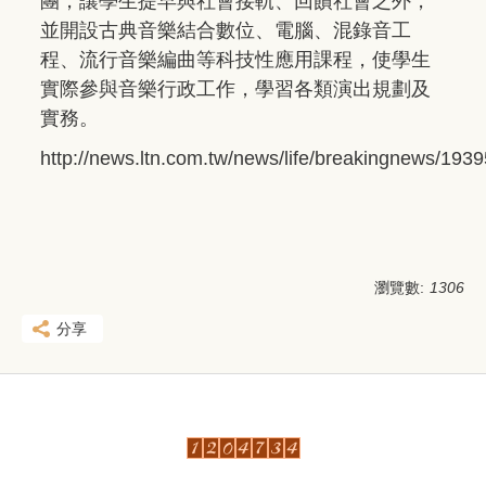
團，讓學生提早與社會接軌、回饋社會之外，
並開設古典音樂結合數位、電腦、混錄音工
程、流行音樂編曲等科技性應用課程，使學生
實際參與音樂行政工作，學習各類演出規劃及
實務。
http://news.ltn.com.tw/news/life/breakingnews/193
瀏覽數:
1306
分享