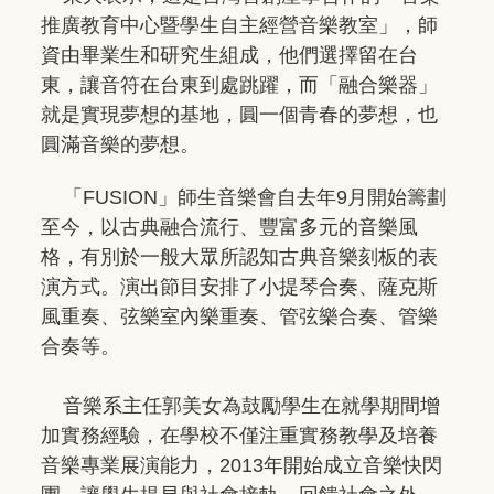
推廣教育中心暨學生自主經營音樂教室」，師
資由畢業生和研究生組成，他們選擇留在台
東，讓音符在台東到處跳躍，而「融合樂器」
就是實現夢想的基地，圓一個青春的夢想，也
圓滿音樂的夢想。
「FUSION」師生音樂會自去年9月開始籌劃
至今，以古典融合流行、豐富多元的音樂風
格，有別於一般大眾所認知古典音樂刻板的表
演方式。演出節目安排了小提琴合奏、薩克斯
風重奏、弦樂室內樂重奏、管弦樂合奏、管樂
合奏等。
音樂系主任郭美女為鼓勵學生在就學期間增
加實務經驗，在學校不僅注重實務教學及培養
音樂專業展演能力，2013年開始成立音樂快閃