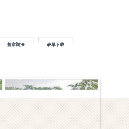
規章辦法
表單下載