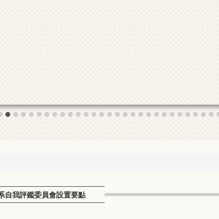
系自我評鑑委員會設置要點