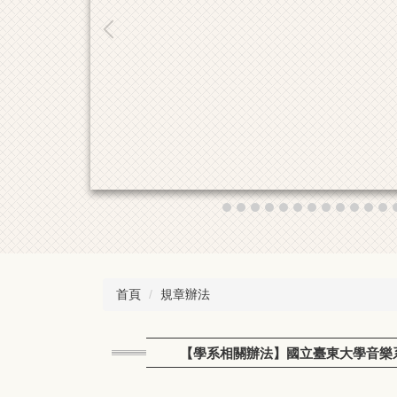
首頁
規章辦法
【學系相關辦法】國立臺東大學音樂