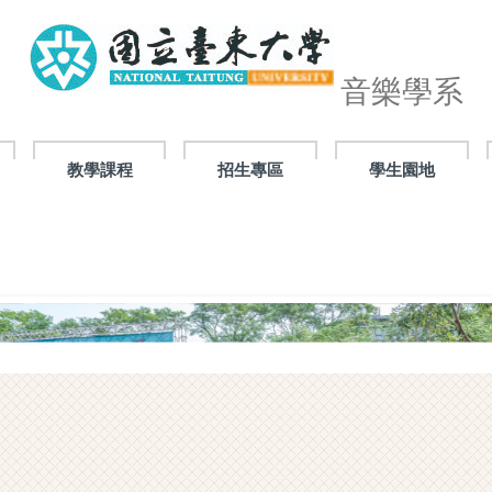
音樂學系
教學課程
招生專區
學生園地