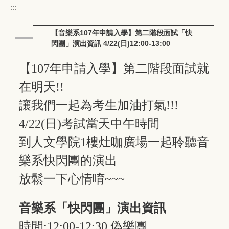
:::
【音樂系107年申請入學】第二階段面試「快
閃團」演出資訊 4/22(日)12:00-13:00
【107年申請入學】第二階段面試就
在明天!!
讓我們一起為考生加油打氣
!!!
4/22(日)考試當天中午時間
到人文學院1樓灶咖廣場一起聆聽音
樂系快閃團的演出
放鬆一下心情唷~~~
音樂系「快閃團」演出資訊
時間:12:00-12:30 偽樂團