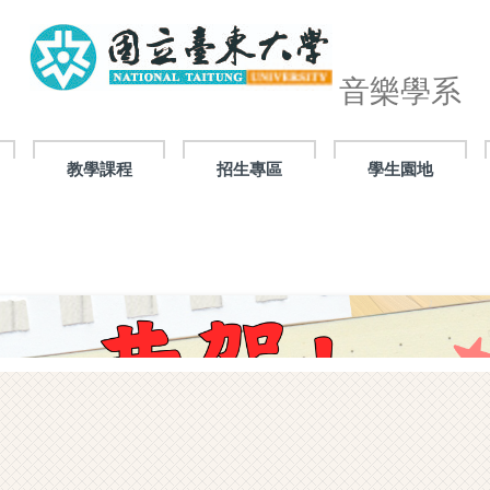
音樂學系
教學課程
招生專區
學生園地