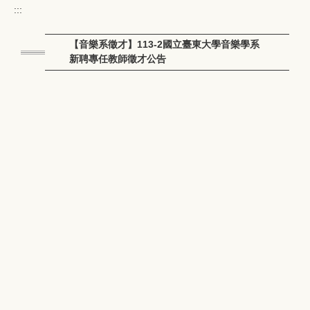
:::
【音樂系徵才】113-2國立臺東大學音樂學系
新聘專任教師徵才公告