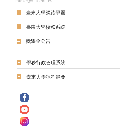
music@nttu.edu.tw
臺東大學網路學園
臺東大學校務系統
獎學金公告
學務行政管理系統
臺東大學課程綱要