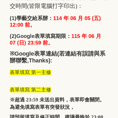
交時間
(
皆限電腦打字印出
)
：
(1)
學藝交給系辦：
114 年 06 月 05 (五)
12:00 前。
(2)
Google表單填寫期限：
115 年 06 月
07 (日)
23:59 前。
※
Google表單連結(若連結有誤請與系
辦聯繫,Thanks):
表單填寫 第一主修
表單填寫 第二主修
※超過 23:59 未送出資料，表單即會關閉。
為避免填寫表單有突發狀況，
請預留填寫及修正時間，建議最晚於 23:00