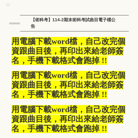
:::
【術科考】114-2期末術科考試曲目電子檔公
告
用電腦下載word檔，自己改完個
資跟曲目後，再印出來給老師簽
名，手機下載格式會跑掉 !!
用電腦下載word檔，自己改完個
資跟曲目後，再印出來給老師簽
名，手機下載格式會跑掉 !!
用電腦下載word檔，自己改完個
資跟曲目後，再印出來給老師簽
名，手機下載格式會跑掉 !!