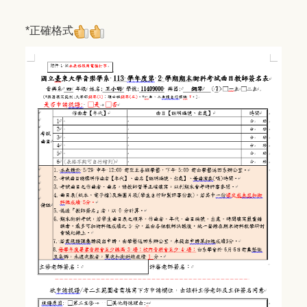
*正確格式