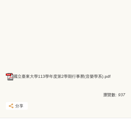
國立臺東大學113學年度第2學期行事曆(音樂學系).pdf
瀏覽數:
937
分享