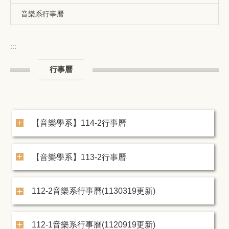
音樂系行事曆
:::
行事曆
【音樂學系】114-2行事曆
【音樂學系】113-2行事曆
112-2音樂系行事曆(1130319更新)
112-1音樂系行事曆(1120919更新)