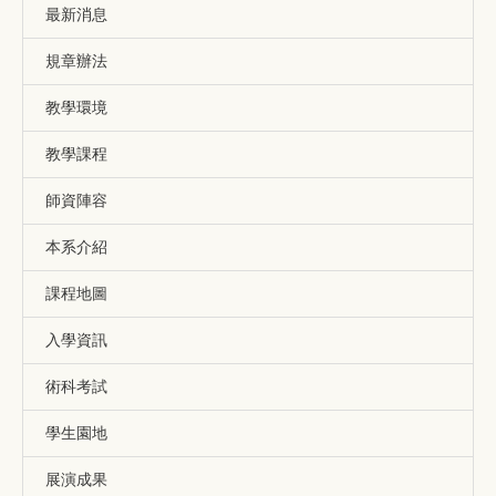
最新消息
規章辦法
教學環境
教學課程
師資陣容
本系介紹
課程地圖
入學資訊
術科考試
學生園地
展演成果