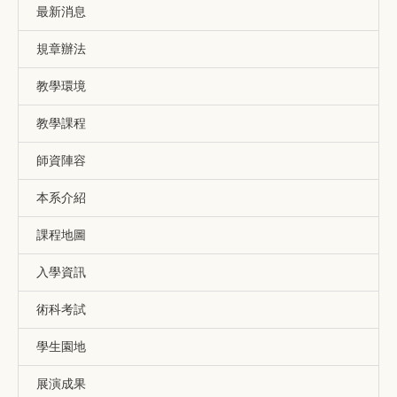
最新消息
規章辦法
教學環境
教學課程
師資陣容
本系介紹
課程地圖
入學資訊
術科考試
學生園地
展演成果