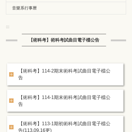
音樂系行事曆
:::
【術科考】術科考試曲目電子檔公告
【術科考】114-2期末術科考試曲目電子檔公
告
【術科考】114-1期末術科考試曲目電子檔公
告
【術科考】113-1期初術科考試曲目電子檔公
告(113.09.16更)