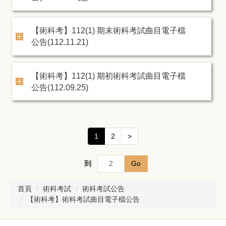
【術科考】112(1) 期末術科考試曲目電子檔
公告(112.11.21)
【術科考】112(1) 期初術科考試曲目電子檔
公告(112.09.25)
1
2
>
到
Go
首頁
術科考試
術科考試公告
【術科考】術科考試曲目電子檔公告