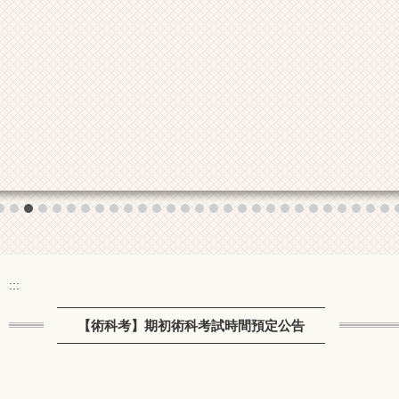
:::
【術科考】期初術科考試時間預定公告