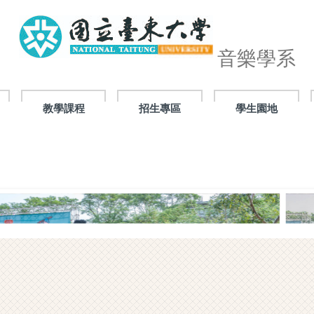
音樂學系
教學課程
招生專區
學生園地