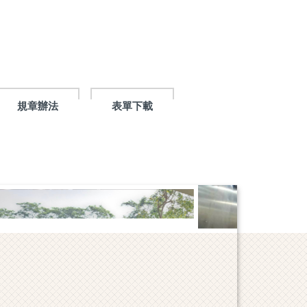
規章辦法
表單下載