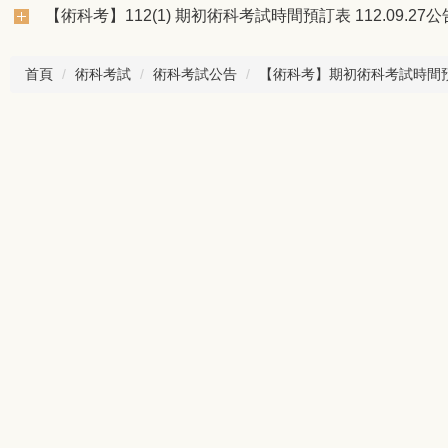
【術科考】112(1) 期初術科考試時間預訂表 112.09.27公
首頁
術科考試
術科考試公告
【術科考】期初術科考試時間