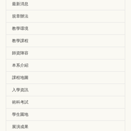
最新消息
規章辦法
教學環境
教學課程
師資陣容
本系介紹
課程地圖
入學資訊
術科考試
學生園地
展演成果