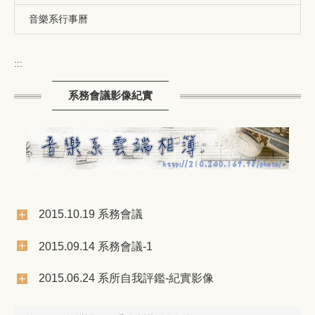
音樂系行事曆
:::
系務會議影像紀實
2015.10.19 系務會議
2015.09.14 系務會議-1
2015.06.24 系所自我評鑑-紀實影像