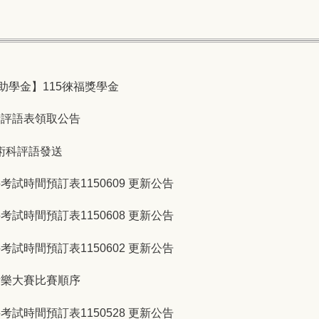
助學金】115徠福獎學金
考評語表領取公告
術科評語發送
考試時間預訂表1150609 更新公告
考試時間預訂表1150608 更新公告
考試時間預訂表1150602 更新公告
音樂大賽比賽順序
考試時間預訂表1150528 更新公告