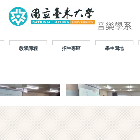
音樂學系
教學課程
招生專區
學生園地