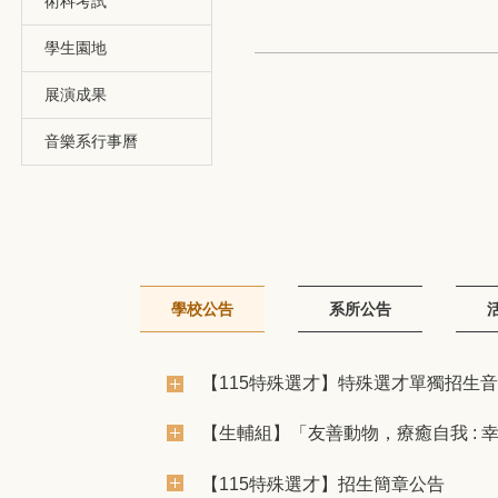
術科考試
學生園地
展演成果
音樂系行事曆
學校公告
系所公告
【115特殊選才】特殊選才單獨招生
【生輔組】「友善動物，療癒自我 : 
【115特殊選才】招生簡章公告