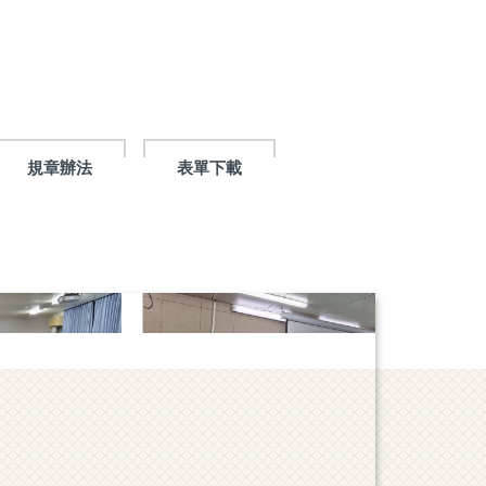
規章辦法
表單下載