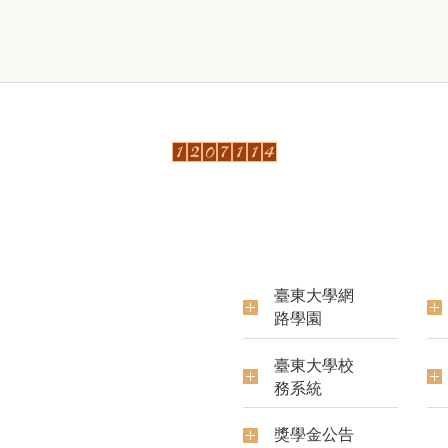
臺東大學網
路學園
臺東大學校
務系統
獎學金公告