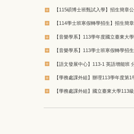
【115碩博士班甄試入學】招生簡章
【114學士班寒假轉學招生】招生簡
【音樂學系】113學年度國立臺東大
【音樂學系】113學士班寒假轉學招
【語文發展中心】113-1 英語增能班
【學務處課外組】辦理113學年度第
【學務處課外組】國立臺東大學113