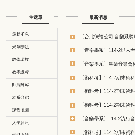
主選單
最新消息
最新消息
【台北徠福公司 音樂系獎
規章辦法
【音樂學系】114-2期末
教學環境
【音樂學系】畢業音樂會
教學課程
【術科考】114-2期末術科
師資陣容
【術科考】114-2期末術科
本系介紹
【術科考】114-2期末術科
課程地圖
【音樂學系】114-2流行
入學資訊
【術科考】114-2期末術科